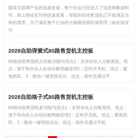
随着互联网产业的迅速发展，整个社会已经进入了信息和数据时
代，加上移动支付的快速发展，传统的自动售货机已不能满足当
前的需求。为了满足整个行业的大规模连锁区域管理（如在线支
付
2028自助弹簧式80路售货机主控板
80路自助售货机主控板功能与优点1：支持合伙人分账系统。优
点：便于和合伙人自动分账明确管理2：定时开关机。优点：避
免扰民。3：微信一键登陆后台。优点：操作员通过手
2028自助格子式80路售货机主控板
80路自助售货机多功能与优点1：支持合伙人分账系统。优点：
便于和合伙人自动分账明确管理2：定时开关机。优点：避免扰
民。3：微信一键登陆后台。优点：操作员通过手机