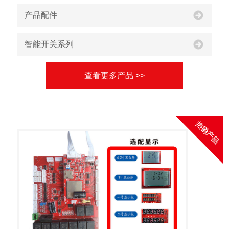
产品配件
智能开关系列
查看更多产品 >>
产品中心