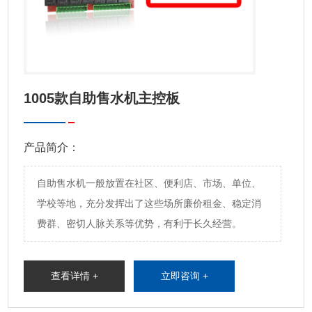
专业研发生产和销售智能自助产
1005款自助售水机主控板
产品简介：
自助售水机一般放置在社区、便利店、市场、单位、
学校等地，充分发挥出了这些场所廉价租金、稳定消
费群、密切人脉关系等优势，有利于长久经营。
查看详情 +
立即咨询 +