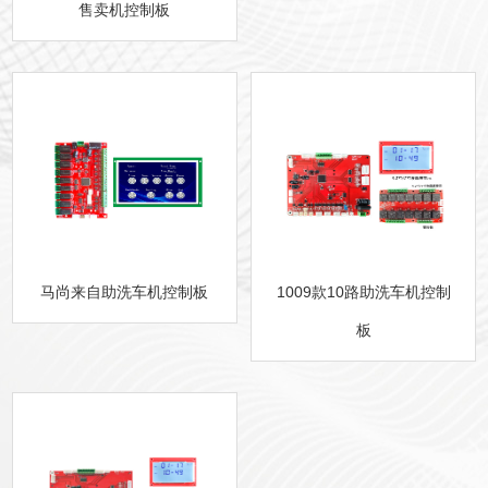
售卖机控制板
马尚来自助洗车机控制板
1009款10路助洗车机控制
板