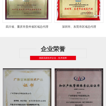
四川省、重庆市贵州省区域总代理
深圳市、东莞市区域总代理