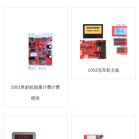
1052洗车机主板
1051售奶机稳重计费计费
模块