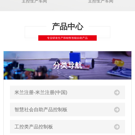
主控生产车间
主控生产车间
分类导航
米兰注册-米兰注册(中国)
智慧社会自助产品控制板
工控类产品控制板