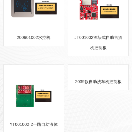
200601002水控机
JT001002酒坛式自助售酒
机控制板
2039款自助洗车机控制板
YT001002-2一路自助液体