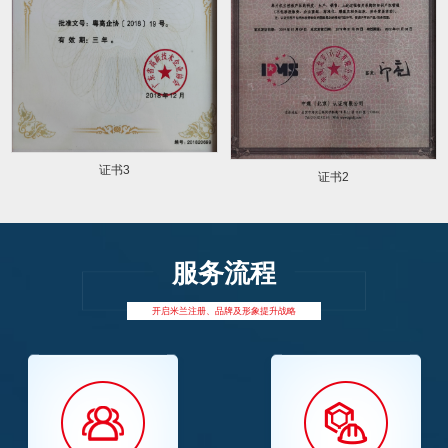
证书3
证书2