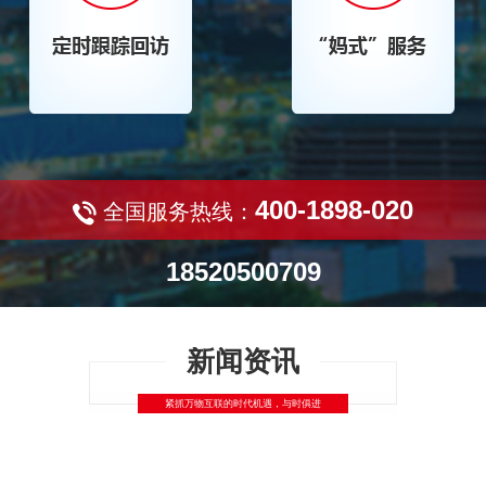
400-1898-020
全国服务热线：
18520500709