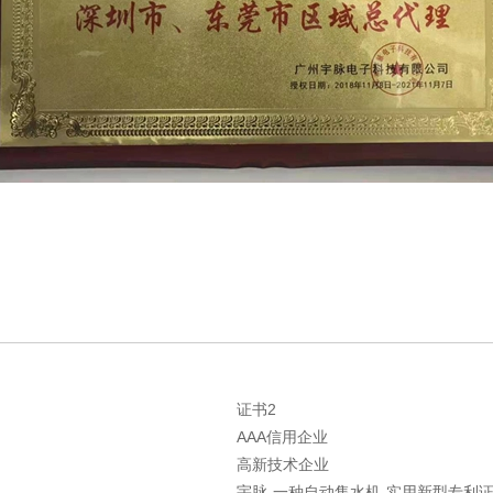
证书2
AAA信用企业
高新技术企业
宇脉-一种自动售水机-实用新型专利证书