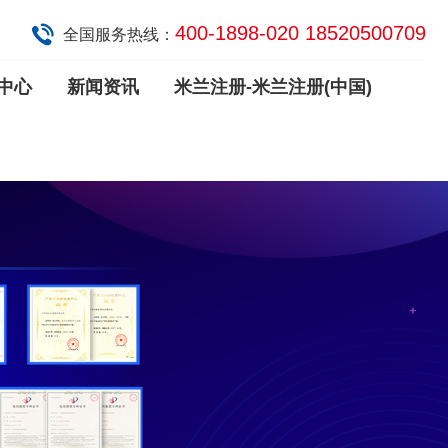
400-1898-020 18520500709
全国服务热线：
中心
新闻资讯
米兰注册-米兰注册(中国)