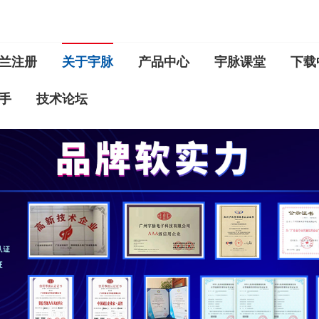
兰注册
关于宇脉
产品中心
宇脉课堂
下载
手
技术论坛