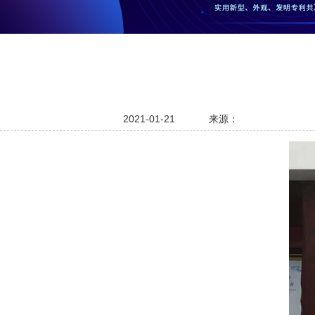
2021-01-21
来源：