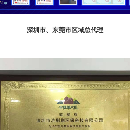
深圳市、东莞市区域总代理