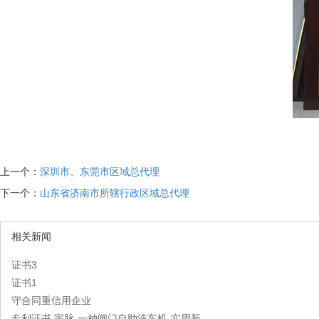
上一个：
深圳市、东莞市区域总代理
下一个：
山东省济南市所辖行政区域总代理
相关新闻
证书3
证书1
守合同重信用企业
专利证书 宇脉-一种闸门自助洗车机-实用新...