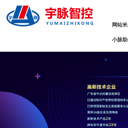
网站米
小脉助