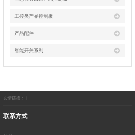
工控类产品控制板
产品配件
智能开关系列
友情链接： |
联系方式