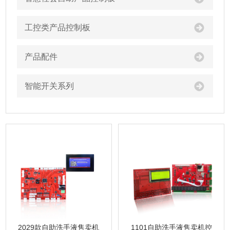
工控类产品控制板
产品配件
智能开关系列
1101自助洗手液售卖机控
2029款自助洗手液售卖机