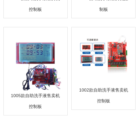
制板
控制板
1002款自助洗手液售卖机
1005款自助洗手液售卖机
控制板
控制板