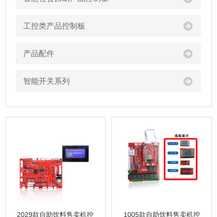
工控类产品控制板
产品配件
智能开关系列
2029款自助饮料售卖机控
1005款自助饮料售卖机控