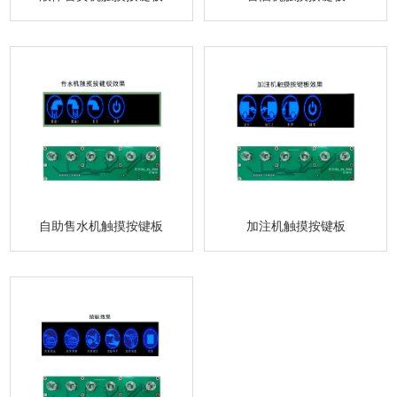
自助售水机触摸按键板
加注机触摸按键板