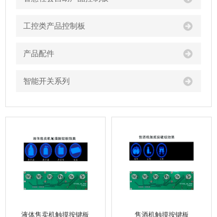
工控类产品控制板
产品配件
智能开关系列
液体售卖机触摸按键板
售酒机触摸按键板