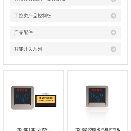
工控类产品控制板
产品配件
智能开关系列
200601002水控机
2006款校园水控机控制板