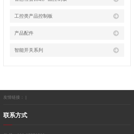
工控类产品控制板
产品配件
智能开关系列
友情链接： |
联系方式