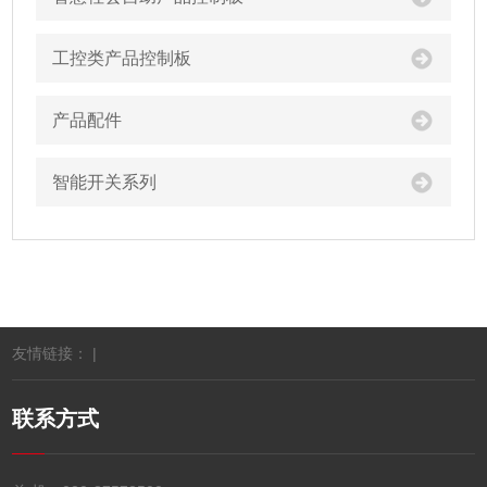
工控类产品控制板
产品配件
智能开关系列
友情链接： |
联系方式