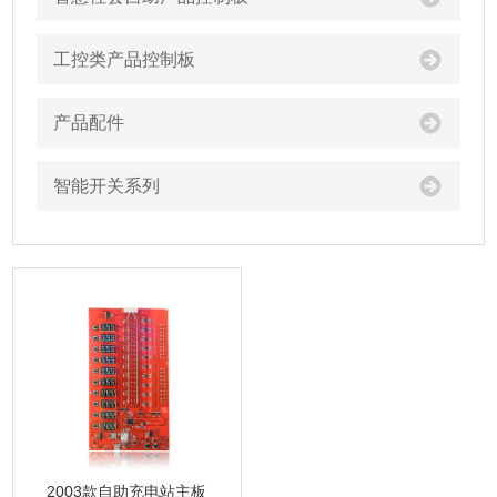
工控类产品控制板
产品配件
智能开关系列
2003款自助充电站主板