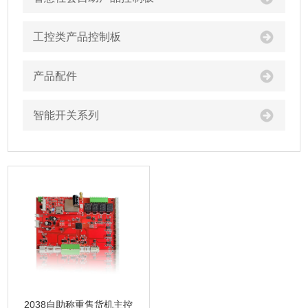
工控类产品控制板
产品配件
智能开关系列
2038自助称重售货机主控