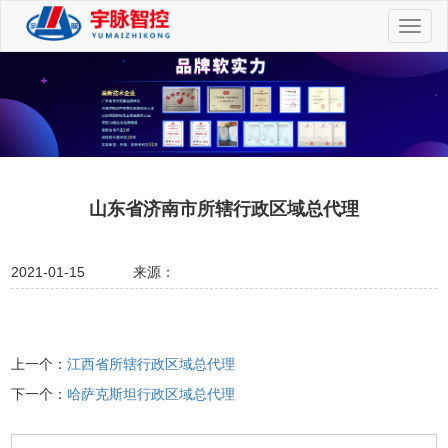
切
换
导
航
山东省济南市所辖行政区域总代理
2021-01-15
来源：
上一个：
江西省所辖行政区域总代理
下一个：
哈萨克斯坦行政区域总代理