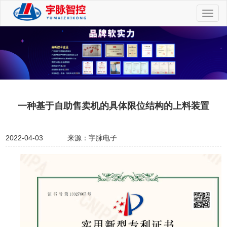
切
换
导
航
一种基于自助售卖机的具体限位结构的上料装置
2022-04-03
来源：宇脉电子