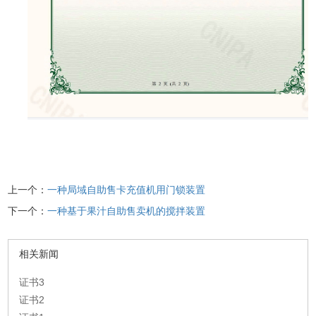
上一个：
一种局域自助售卡充值机用门锁装置
下一个：
一种基于果汁自助售卖机的搅拌装置
相关新闻
证书3
证书2