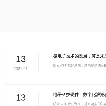
微电子技术的发展，算是未
13
随着5G时代的到来，越来越多的智
2021-01
电子科技硬件：数字化浪潮
13
随着5G时代的到来，越来越多的智