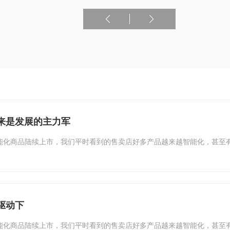
来是发展的主力军
能化商品陆续上市，我们平时看到的售卖店好多产品越来越智能化，甚至
驱动下
能化商品陆续上市，我们平时看到的售卖店好多产品越来越智能化，甚至