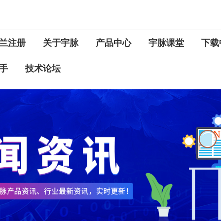
兰注册
关于宇脉
产品中心
宇脉课堂
下载
手
技术论坛