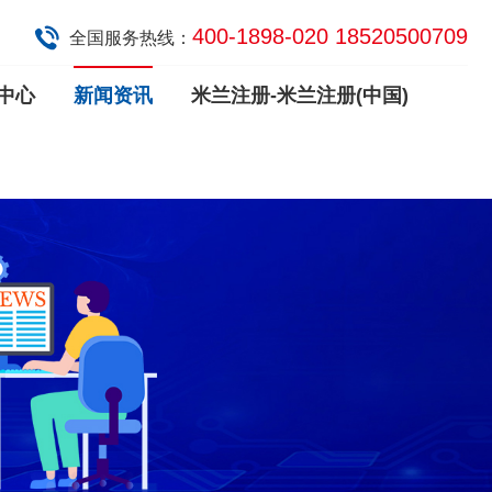
400-1898-020 18520500709
全国服务热线：
中心
新闻资讯
米兰注册-米兰注册(中国)