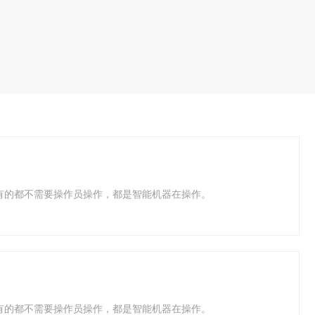
有的都不需要操作员操作，都是智能机器在操作。
有的都不需要操作员操作，都是智能机器在操作。