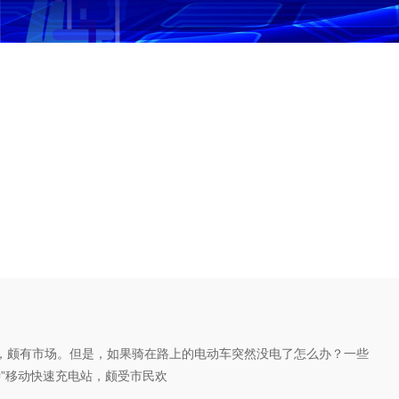
？
，颇有市场。但是，如果骑在路上的电动车突然没电了怎么办？一些
钟”移动快速充电站，颇受市民欢