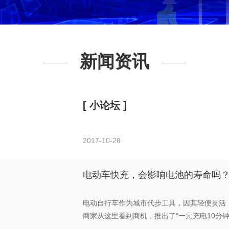
新闻资讯
[ 小论坛 ]
2017-10-28
电动车快充，会影响电池的寿命吗
电动自行车作为城市代步工具，因其轻便灵活
商家从这里看到商机，推出了“一元充电10分