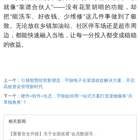
就像“靠谱合伙人”——没有花里胡哨的功能，却
把“能洗车、好收钱、少维修”这几件事做到了极
致。无论放在乡镇加油站、社区停车场还是超市周
边，都能快速融入当地，让每一分投入都变成稳稳
的收益。
上一个：
引领智慧经营新潮流：宇脉电子全渠道收款解决方案，开启
高效资金管理新时代
下一个：
硬件+软件+生态：宇脉如何用一站式方案打造宠物服务“共
享独角兽”？
相关新闻
【重要安全升级】关于全面收紧“会员数据导...