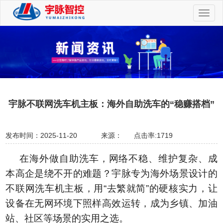
切
换
导
航
宇脉不联网洗车机主板：海外自助洗车的“稳赚搭档”
发布时间：2025-11-20
来源：
点击率:1719
在海外做自助洗车，网络不稳、维护复杂、成
本高企是绕不开的难题？宇脉专为海外场景设计的
不联网洗车机主板，用“去繁就简”的硬核实力，让
设备在无网环境下照样高效运转，成为乡镇、加油
站、社区等场景的实用之选。