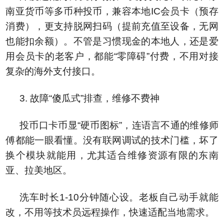
南亚货币等多币种投币，兼容本地IC会员卡（预存
消费），更支持脱网扫码（提前充值至设备，无网
也能扣余额）。不管是习惯现金的本地人，还是爱
用会员卡的老客户，都能“零障碍”付费，不用对接
复杂的海外支付接口。
3. 故障“傻瓜式”排查，维修不费神
投币口卡币显“硬币图标”，连语言不通的维修师
傅都能一眼看懂。没有联网调试的技术门槛，坏了
换个模块就能用，尤其适合维修资源有限的东南
亚、拉美地区。
洗车时长1-10分钟随心设。老板自己动手就能
改，不用等技术员远程操作，快速适配当地需求。