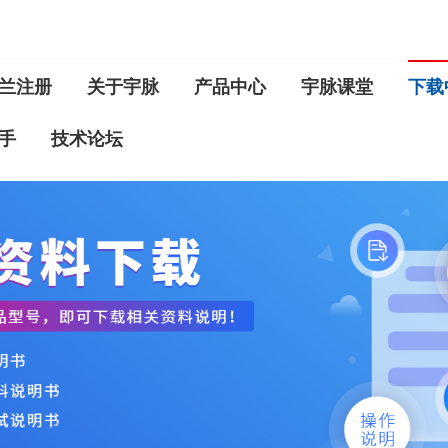
兰注册
关于宇脉
产品中心
宇脉课堂
下载
手
技术论坛