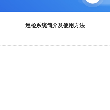
巡检系统简介及使用方法