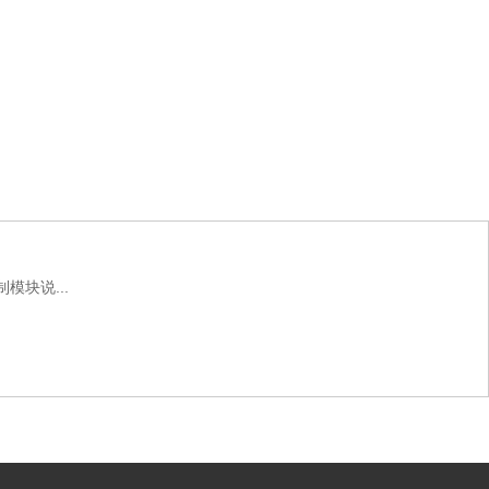
模块说...