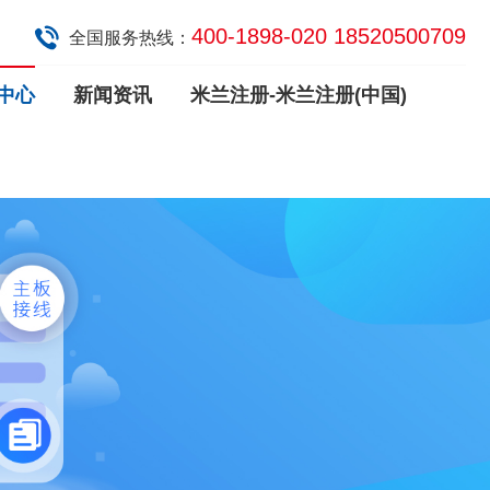
400-1898-020 18520500709
全国服务热线：
中心
新闻资讯
米兰注册-米兰注册(中国)