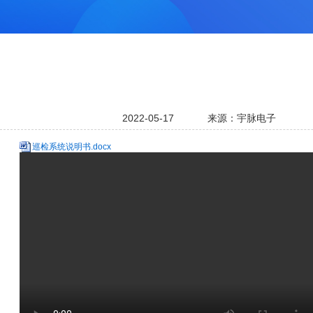
2022-05-17
来源：宇脉电子
巡检系统说明书.docx