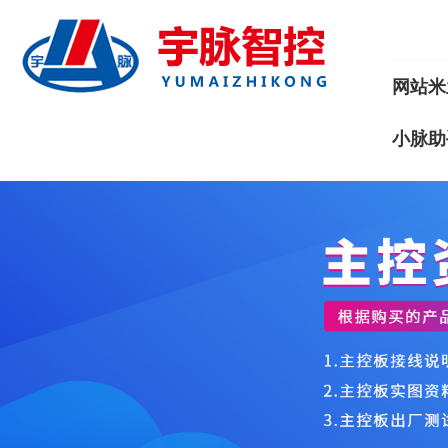
网站米
小脉助