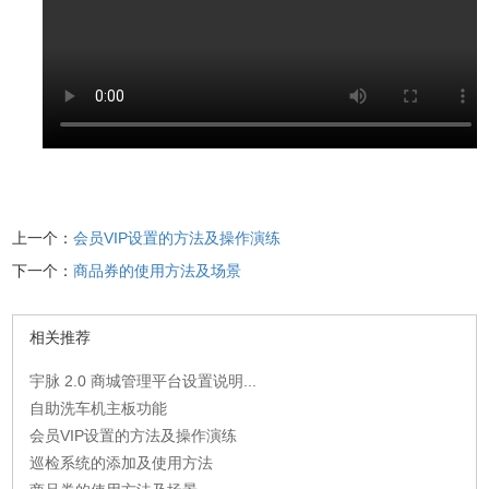
上一个：
会员VIP设置的方法及操作演练
下一个：
商品券的使用方法及场景
相关推荐
宇脉 2.0 商城管理平台设置说明...
自助洗车机主板功能
会员VIP设置的方法及操作演练
巡检系统的添加及使用方法