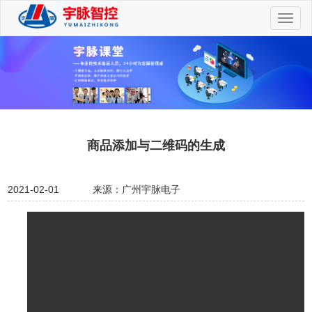
切
换
导
航
商品添加与二维码的生成
2021-02-01
来源：广州宇脉电子