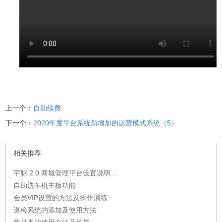
上一个：
自助续费
下一个：
2020年度平台系统新增加的运营模式系统（5）
相关推荐
宇脉 2.0 商城管理平台设置说明...
自助洗车机主板功能
会员VIP设置的方法及操作演练
巡检系统的添加及使用方法