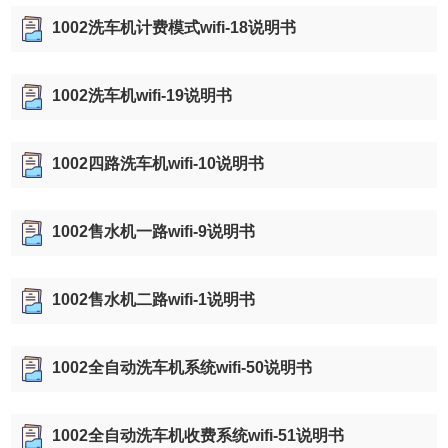
1002洗车机计费模式wifi-18说明书
1002洗车机wifi-19说明书
1002四路洗车机wifi-10说明书
1002售水机一路wifi-9说明书
1002售水机二路wifi-1说明书
1002全自动洗车机系统wifi-50说明书
1002全自动洗车机收费系统wifi-51说明书