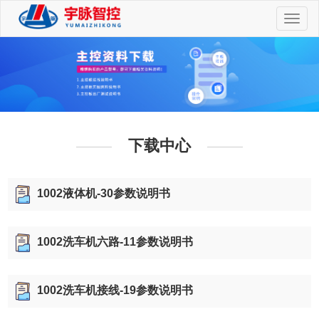
切
换
导
航
下载中心
1002液体机-30参数说明书
1002洗车机六路-11参数说明书
1002洗车机接线-19参数说明书