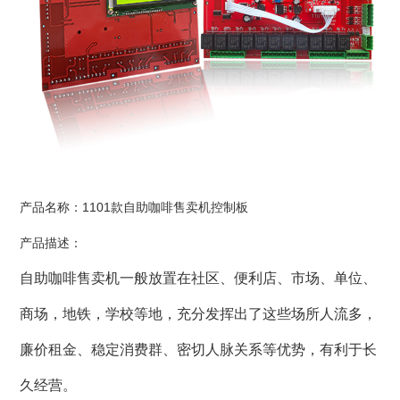
产品名称：1101款自助咖啡售卖机控制板
产品描述：
自助咖啡售卖机一般放置在社区、便利店、市场、单位、
商场，地铁，学校等地，充分发挥出了这些场所人流多，
廉价租金、稳定消费群、密切人脉关系等优势，有利于长
久经营。