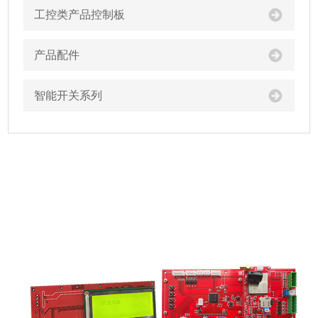
工控类产品控制板
产品配件
智能开关系列