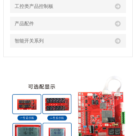
工控类产品控制板
产品配件
智能开关系列