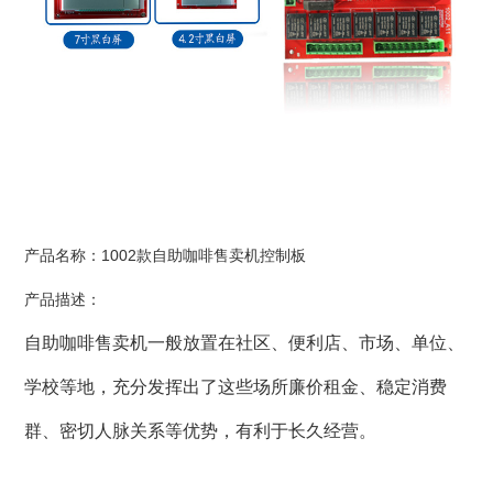
产品名称：1002款自助咖啡售卖机控制板
产品描述：
自助咖啡售卖机一般放置在社区、便利店、市场、单位、
学校等地，充分发挥出了这些场所廉价租金、稳定消费
群、密切人脉关系等优势，有利于长久经营。